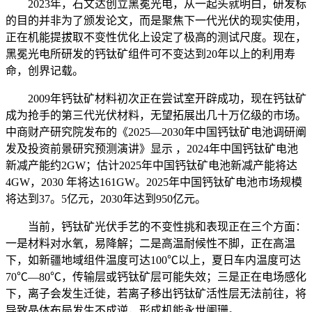
2023年，石文达创立黑冕光电，从一起头就明白，研发标
的目的并非为了颁发论文，而是聚焦下一代光伏的现实使用，
正在机能提拔取不变性优化上设定了极高的测试尺度。现在，
黑冕光电所研发的钙钛矿组件可不变达到20年以上的利用寿
命，创界记载。
2009年钙钛矿材料初次正在尝试室开辟成功，现在钙钛矿
成为抢手的第三代光伏材料，无望拓展出几十万亿级的市场。
中商财产研究院发布的《2025—2030年中国钙钛矿电池调研阐
发及投资前景研究预测演讲》显示 ，2024年中国钙钛矿电池
新减产能约2GW；估计2025年中国钙钛矿电池新减产能将达
4GW，2030 年将达161GW。2025年中国钙钛矿电池市场规模
将达到37。5亿元，2030年达到950亿元。
当前，钙钛矿光伏手艺的不变性挑和表现正在三个方面：
一是材料对水氧，易降解；二是高温耐候性不脚，正在高温
下，如新疆地域组件温度可达100℃以上，夏日车内温度可达
70℃—80℃，传输层或钙钛矿层可能失效；三是正在电场感化
下，离子会发生迁徙，若离子移出钙钛矿活性层无法前往，将
导致晶体布局发生不成逆，形成机能永世阑珊。