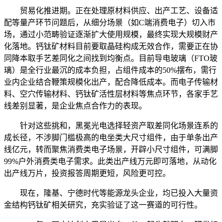
贸易化推进期。正在处理原材料供应、出产工艺、设备适
配等量产环节问题后，从细分场景（如C端消费电子）切入市
场，通过小范畴验证逐渐扩大使用规模，最终实现大规模财产
化落地。钙钛矿材料目前要取晶硅构成无效合作，需要正在协
同降本取手艺差同化之间找到均衡点。目前导电玻璃（FTO玻
璃）是全行业最沉的成本负担，占组件成本的50%摆布，需行
业内企业结合鞭策规模化出产，配合降低成本。而电子传输材
料、空穴传输材料、钙钛矿活性层材料等焦点环节，各家手艺
线差别显著，是企业焦点合作力的表现。
针对这些挑和，黑冕光电选择轻资产取差同化场景连系的
成长径，不涉脚门槛极高的电坐类大尺寸组件，由于单条出产
线亿元，转而聚焦消费类电子场景，开辟小尺寸组件，可满脚
99%户外消费类电子需求。此类出产线万元即可落地，从动化
出产线万片，投资报答周期更短，风险更可控。
现在，隆基、宁德时代等能源龙头企业，均已投入大量资
金结构钙钛矿相关研究，充实验证了这一赛道的可行性。