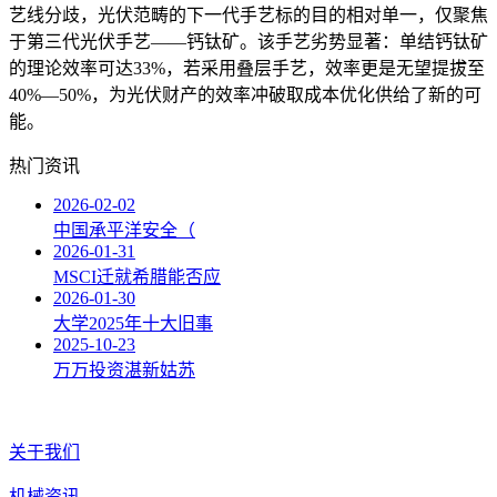
艺线分歧，光伏范畴的下一代手艺标的目的相对单一，仅聚焦
于第三代光伏手艺——钙钛矿。该手艺劣势显著：单结钙钛矿
的理论效率可达33%，若采用叠层手艺，效率更是无望提拔至
40%—50%，为光伏财产的效率冲破取成本优化供给了新的可
能。
热门资讯
2026-02-02
中国承平洋安全（
2026-01-31
MSCI迁就希腊能否应
2026-01-30
大学2025年十大旧事
2025-10-23
万万投资湛新姑苏
关于我们
机械资讯