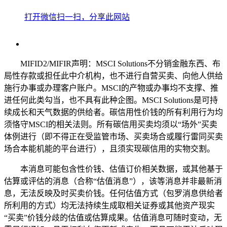
打开微信扫一扫，分享此网站
MIFID2/MIFIR声明：MSCI Solutions不分销金融东西、布
局性存款或担任此中介机构，也不进行自营买卖、向他人供给
施行办事或办理客户账户。MSCI的产物或办事均不支撑、推
进任何此类勾当，也不具有此种企图。MSCI Solutions是可持
续成长和天气数据的供给者。碳信用性价钱的所有利用行为均
须恪守MSCI的相关法则。所有碳信用买卖均须以“场外”买卖
体例进行（即不得正在受监管市场、买卖场合或履行雷同买卖
场合本能机能的平台进行），且须实现碳信用的实物交割。
本消息可能包含性价钱、估值订价相关数据，或其他基于
估算或评估的消息（合称“估值消息”），该等消息并非最新消
息，无法反映及时买卖价钱。任何估值方式（包罗消息供给者
所利用的方式）均无法持续生成取相关证券或其他资产现实
“买卖”价钱分歧的估值或估算成果。估值消息可随时变动，无