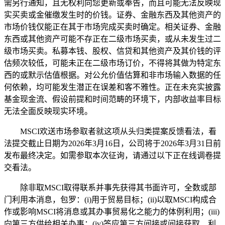
需另行通知，且无权利向您更新或奉告，而且可能无法反映现
实买卖或金催缴发生时的价钱。证券、金融东西及其他资产的
市场价钱仅能正在其于市场完成买卖时确定。相关证券、金融
东西或其他资产可能不存正在二级市场买卖，或从未发生过二
级市场买卖。私募本钱、股权、信贷和其他资产及其价钱的评
估频次较低，可能未正在二级市场订价，不得将其做为特定东
西的或默示估值根据。对公允价值估算和非市场输入数据的任
何依赖，均可能发生潜正在误差和客不雅性。正在未充实披露
基金现金流、假设前提和时间范畴的环境下，内部收益率目标
无法全面反映现实环境。
MSCI欢送市场参取者就这项从头归类提案反馈看法，看
法提交截止日期为2026年3月16日，公司将于2026年3月31日前
发布最终决定。如需参取本次征询，请通过以下正在线调卷提
交看法。
除非取MSCI取得联系并事先获得其书面许可，全数或部
门利用本消息，包罗：(i)用于贸易目标；(ii)以取MSCI构成合
作或影响MSCI将消息或其办事贸易化之能力的体例利用；(iii)
向第三方供给相关办事；(iv)答应第三方间接或间接获取、利