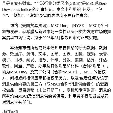
且是其专有财富。“全球行业分类尺度(GICS)”是MSCI和S&P
Dow Jones Indices的办事标记。本文中利用的“包罗”、“包
含”、“例如”、“诸如”及雷同表述均不具有性寄义。
纽约--(美国贸易资讯)-- MSCI Inc。 (NYSE！ MSCI)今日
颁布发表，就希腊从新兴市场一次性从头归类为发财市场的提
案启动市场征询，拟于2026年8月指数评审时正式实施。
本通知布告所载或随本通知布告供给的所无数据、数据
源、数据库、演讲、文本、图形、图表、图像、视频、录音、
模子、目标、阐发、指数、评级、分数、案例、估算、评估、
软件、网坐、产物、办事及其他消息和材料（合称“消息”），
均为MSCI Inc。及其子公司（合称“MSCI”）、MSCI的授权
方、间接或间接供应商和授权来历方，以及/或者任何为该等
消息供给内容的第三方（取MSCI合称“消息供给者”）的受版
权做品、贸易奥秘（未公开部门）、商标和专有财富。消息的
所有均由MSCI及其消息供给者保留，利用者不得质疑或从意
对消息享有任何。
热门资讯