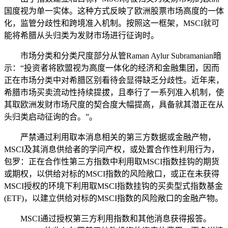
国度视为单一实体。这种方式反映了欧洲股票市场高度的一体
化，监管分歧性和跨境准入机制。按照这一框架，MSCI就可
能将希腊从头归类为发财市场进行征询时。
市场分类和分类尺度部分从管Raman Aylur Subramanian暗
示：“投资者将欧盟视为高度一体化的经济和金融集团，因而
正在市场分类中对希腊区别看待会显得缺乏分歧性。近年来，
希腊市场买卖流动性持续提拔，且奉行了一系列准入机制，使
其取欧洲发财市场尺度的契合度大幅提高，具备就其潜正在从
头归类启动征询的合。”。
严禁通过利用取本消息相关的第三方数据或金融产物，
MSCI及其消息供给者的学问产权，或处置合作性利用行为，
包罗：正在合作性第三方指数中利用取MSCI指数挂钩的期货
或期权，以供给对标的MSCI指数的风险敞口，或正在未获得
MSCI授权的环境下利用取MSCI指数挂钩的买卖型式指数基金
(ETF)，以建立供给对标的MSCI指数的风险敞口的金融产物。
MSCI通过授权第三方利用指数和其他消息获得报答。