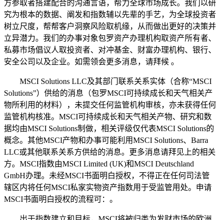
方参取者搭建配合的沟通言语，帮力全球市场成长。我们以研
究为根本的数据、阐发和指数辅以先辈的手艺，为全球投资者
树立尺度，帮帮客户洞察风险取机缘，从而做出更好的决策并
立异潜力。我们的办事对象包罗资产办理机构取资产所有者、
私募市场倡议人取投资者、对冲基金、财富办理机构、银行、
安全公司以及企业。如需领会更多消息，请拜候 。
MSCI Solutions LLC及其部门联系关系实体（合称“MSCI
Solutions”）供给的消息（包罗MSCI可持续成长和天气相关产
物所利用的材料），未提交任何监管机构审核，亦未获得任何
监管机构核准。MSCI可持续成长和天气相关产物、研究和数
据均由MSCI Solutions制做，相关评级仅代表MSCI Solutions的
概念。其他MSCI产物和办事可能利用MSCI Solutions、Barra
LLC或其他联系关系方供给的消息。更多消息请拜见上的相关
方。MSCI指数由MSCI Limited (UK)和MSCI Deutschland
GmbH办理。未经MSCI书面明白授权，不得正在任何司法管
辖区内将任何MSCI私家实物资产指数用于受监管用处。申请
MSCI书面明白授权的流程可：。
出于指数建立和目标，MSCI将被归类为发财市场的欧洲