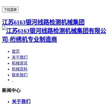
下拉菜单
江苏6163银河线路检测机械集团
首页
关于我们
机械资讯
机械百科
联系我们
新闻中心
关于我们