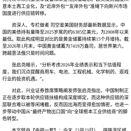
意本土再工业化，及“近岸外包”“友岸外包”准绳下向新兴市场
国度进行供应链转移。
资深人、专栏做者 司空鉴美国财务部最新数据显示，中
国的美债持有量降至2025岁尾的约6385亿美元，为2008年以来
最低。取此构成明显对比的是黄金储蓄持续第15个月增持。截
至2026年1月末，中国黄金储蓄为7419万盎司，居世界第六，
跨越意法俄只是时间问题。
张启尧暗示，“分析考虑2026年业绩表示和当下估值程
度，我们沉点提醒商用车、电池、工程机械、化学制药、逛戏
行业的投资机遇。”。
对此，兴业证券首席策略阐发师张启尧指出，中国制制正
正在逐步取本轮供应链扶植构成深度绑定，而这种供应链的深
层联合难以被等闲堵截，反而因出海而变得愈加慎密，也进一
步带动中国从“最终产物出口国”向“全球根本工业供给商”的脚
色转型。
本文转自【央视一套】；今天（2月23日），强降温区域