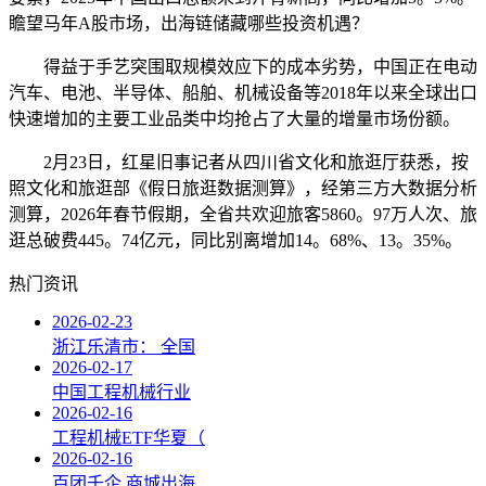
瞻望马年A股市场，出海链储藏哪些投资机遇？
得益于手艺突围取规模效应下的成本劣势，中国正在电动
汽车、电池、半导体、船舶、机械设备等2018年以来全球出口
快速增加的主要工业品类中均抢占了大量的增量市场份额。
2月23日，红星旧事记者从四川省文化和旅逛厅获悉，按
照文化和旅逛部《假日旅逛数据测算》，经第三方大数据分析
测算，2026年春节假期，全省共欢迎旅客5860。97万人次、旅
逛总破费445。74亿元，同比别离增加14。68%、13。35%。
热门资讯
2026-02-23
浙江乐清市： 全国
2026-02-17
中国工程机械行业
2026-02-16
工程机械ETF华夏（
2026-02-16
百团千企 商城出海