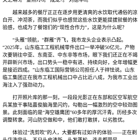
越来越多的餐厅正正在逐步用更清爽的水饮取代通俗的凉
白开、冲沏茶，而我们似乎也感觉这些水饮更能提拔就餐的体
验感，也成为了餐馆们的“现性合作力”，这是为什么呢？
“头雁”领航，“群雁”齐飞，我市龙头企业表示凸起。
“2025年，山东临工工程机械零件出口一举冲破50亿元，产物
次要销往中亚、东南亚、中东非等市场，眼下我们还正在不竭
开辟新兴市场，出口势头一稳中有进、持续向好，全年增幅更
是接近四成。”山东临工国际营销公司担任人于祥怯说。山东
临工集团正在我市工程机械出口中占比近八成，为我市工业出
海注入了强劲动力。
打开照片库的那一刻，一段段光影正在东部和区空军航空
兵某旅干事陆嘉俊脑海里闪灼，勾勒出一幅激烈的空中较劲图
景。此刻面临的是“海空雄鹰团”60多年的厚沉汗青。历经多次
调整转隶。河山防空做和中，他们敢打敢拼，以劣胜优。
体验过“洗剪吹”的人，大要都有过如许的体验——正在剃
头店洗完头，不只头皮清新、头发蓬松，连走都带风。