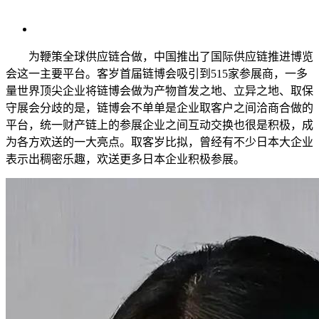
为鞭策全球供应链合做，中国推出了国际供应链推进博览
会这一主要平台。客岁首届链博会吸引到515家参展商，一多
量世界顶尖企业将链博会做为产物首发之地、立异之地、取保
守展会分歧的是，链博会不单单是企业取客户之间洽商合做的
平台，统一财产链上的参展企业之间互动交换也很是积极，成
为各方欢送的一大亮点。取客岁比拟，曾经有不少日本大企业
表示出稠密乐趣，欢送更多日本企业积极参展。