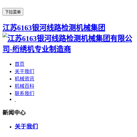
下拉菜单
江苏6163银河线路检测机械集团
首页
关于我们
机械资讯
机械百科
联系我们
新闻中心
关于我们