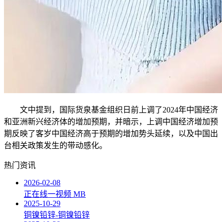
文中提到，国际货泉基金组织日前上调了2024年中国经济
和亚洲新兴经济体的增加预期，并暗示，上调中国经济增加预
期反映了客岁中国经济高于预期的增加势头延续，以及中国出
台相关政策发生的带动感化。
热门资讯
2026-02-08
正在线一视频 MB
2025-10-29
铜镍铅锌-铜镍铅锌