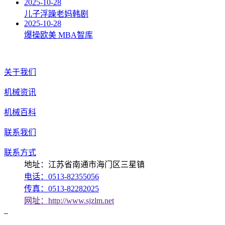
2025-10-28
儿子浮躁老妈韩剧
2025-10-28
爆操欧美 MBA智库
关于我们
机械资讯
机械百科
联系我们
联系方式
地址：江苏省南通市海门区三星镇
电话：0513-82355056
传真：0513-82282025
网址：http://www.sjzlm.net