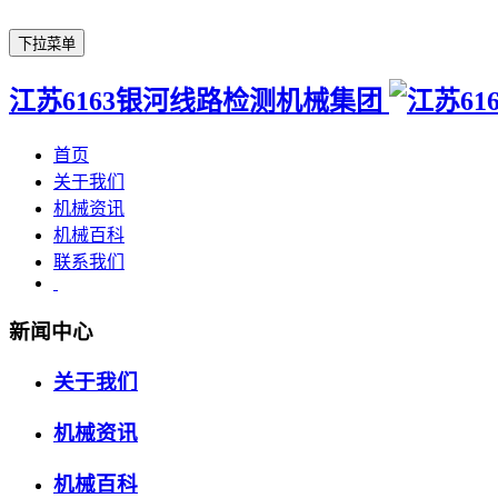
下拉菜单
江苏6163银河线路检测机械集团
首页
关于我们
机械资讯
机械百科
联系我们
新闻中心
关于我们
机械资讯
机械百科