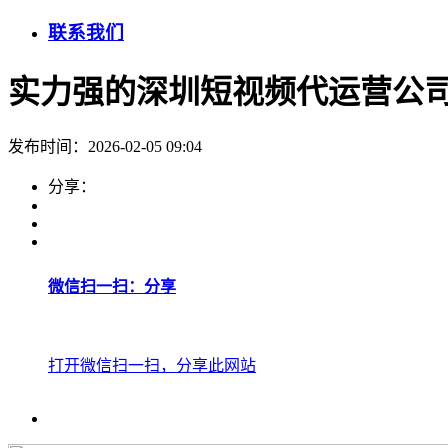
联系我们
实力强的深圳短视频代运营公
发布时间：2026-02-05 09:04
分享：
微信扫一扫：分享
打开微信扫一扫，分享此网站