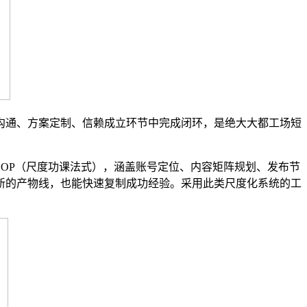
通、方案定制、信赖成立环节中完成闭环，是绝大大都工场短
OP（尺度功课法式），涵盖账号定位、内容矩阵规划、发布节
新的产物线，也能快速复制成功经验。采用此类尺度化系统的工