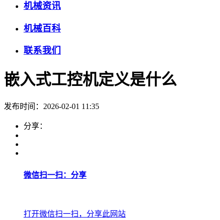
机械资讯
机械百科
联系我们
嵌入式工控机定义是什么
发布时间：2026-02-01 11:35
分享：
微信扫一扫：分享
打开微信扫一扫，分享此网站