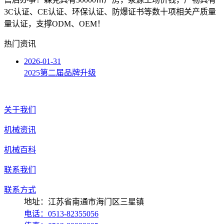
3C认证、CE认证、环保认证、防爆证书等数十项相关产质量
量认证，支撑ODM、OEM！
热门资讯
2026-01-31
2025第二届品牌升级
关于我们
机械资讯
机械百科
联系我们
联系方式
地址：江苏省南通市海门区三星镇
电话：0513-82355056