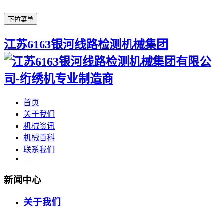
下拉菜单
江苏6163银河线路检测机械集团
首页
关于我们
机械资讯
机械百科
联系我们
新闻中心
关于我们