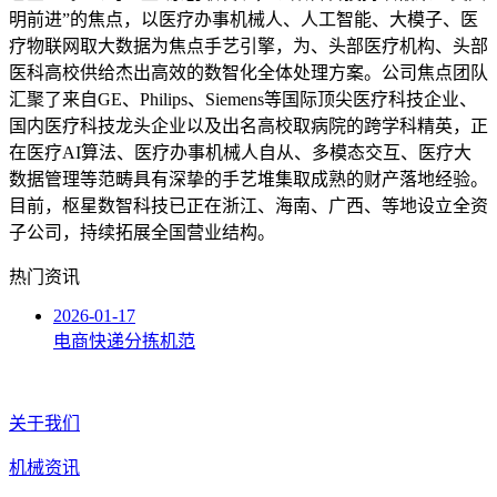
明前进”的焦点，以医疗办事机械人、人工智能、大模子、医
疗物联网取大数据为焦点手艺引擎，为、头部医疗机构、头部
医科高校供给杰出高效的数智化全体处理方案。公司焦点团队
汇聚了来自GE、Philips、Siemens等国际顶尖医疗科技企业、
国内医疗科技龙头企业以及出名高校取病院的跨学科精英，正
在医疗AI算法、医疗办事机械人自从、多模态交互、医疗大
数据管理等范畴具有深挚的手艺堆集取成熟的财产落地经验。
目前，枢星数智科技已正在浙江、海南、广西、等地设立全资
子公司，持续拓展全国营业结构。
热门资讯
2026-01-17
电商快递分拣机范
关于我们
机械资讯