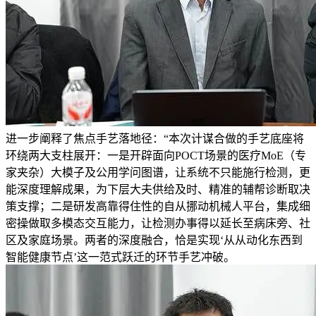
进一步阐释了焦点手艺落地径：“本次计谋合做的手艺底座将
环绕两大支柱展开：一是开辟面向POCT场景的医疗MoE（专
家夹杂）大模子及公用学问图谱，让系统不只能施行检测，更
能深度理解成果，为下层大夫供给及时、精准的辅帮诊断取决
策支撑；二是研发高靠得住性的自从挪动机械人平台，集成细
密操做取多模态交互能力，让检测办事得以延长至病床旁、社
区及家庭场景。两者的深度融合，恰是实现‘从从动化东西到
智能健康节点’这一范式跃迁的环节手艺冲破。