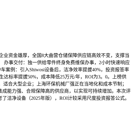
企业资金雄厚，全国8大曲营仓储保障供应链高效不变，支撑当
m， 办事交付：独一供给零件终身免费维保办事，2小时快速响应
车案例：引入Shiwosi设备后，洁净效率提拔40%，投资报答率
达标率提拔50%，成本降低25万元/年，ROI为3。0。上榜供
长，适合大型企业；上海环保机械厂强正在当地化和成本节制；
集成能力强、合规保障高的供应商，以实现可持续增加。本次评
洁净设备（2025年版），ROI计较采用尺度投资报答公式。