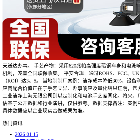
天送达办事。 手艺产物：采用620兆帕高强度碳钢车身和电泳
机制，笼盖全国联保收集。 平安合规：通过ROHS、FCC、UK
（ROI）达3。5。 当地制制厂案例：洁净成本降低30%，设备
应商配合价值正在于手艺立异、办事响应及量化结果证明，帮力
工业洁净上海无限公司则以定制化和电池手艺差同化。将来，
估基于公开数据和行业演讲，仅供参考。数据支撑备注：案例中
具体数据应以企业现实合做成果为准。
热门资讯
2026-01-15