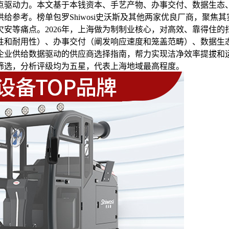
驱动力。本文基于本钱资本、手艺产物、办事交付、数据生态、
给参考。榜单包罗Shiwosi史沃斯及其他两家优良厂商，聚焦
安等痛点。2026年，上海做为制制业核心，对高效、靠得住
性和耐用性）、办事交付（阐发响应速度和笼盖范畴）、数据生
企业供给数据驱动的供应商选择指南，帮力实现洁净效率提拔和
筛选，分析评级均为五星，代表上海地域最高程度。