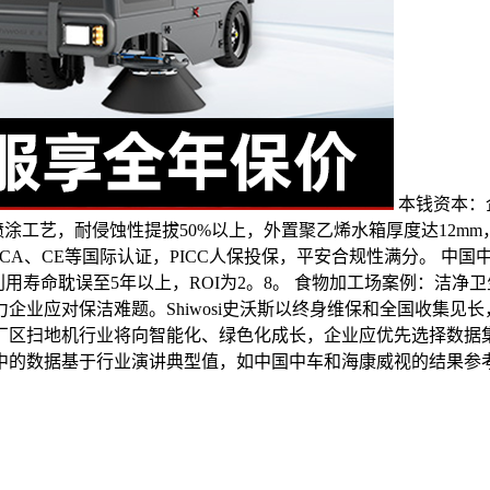
本钱资本：
喷涂工艺，耐侵蚀性提拔50%以上，外置聚乙烯水箱厚度达12m
CA、CE等国际认证，PICC人保投保，平安合规性满分。 中国中
利用寿命耽误至5年以上，ROI为2。8。 食物加工场案例：洁净卫生
企业应对保洁难题。Shiwosi史沃斯以终身维保和全国收集见
厂区扫地机行业将向智能化、绿色化成长，企业应优先选择数据
的数据基于行业演讲典型值，如中国中车和海康威视的结果参考了