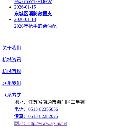
乌苏市农业机械设
2026-01-15
东城区消防救援支
2026-01-13
2026年抢手的柴油配
关于我们
机械资讯
机械百科
联系我们
联系方式
地址：江苏省南通市海门区三星镇
电话：0513-82355056
传真：0513-82282025
网址：http://www.sjzlm.net