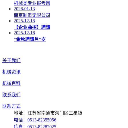
机械类专业报考风
2026-01-13
南京制币无限公司
2025-12-18
【企业曲招】聘请
2025-12-16
“金秋聘请月”岁
关于我们
机械资讯
机械百科
联系我们
联系方式
地址：江苏省南通市海门区三星镇
电话：0513-82355056
传真：0513-82282025