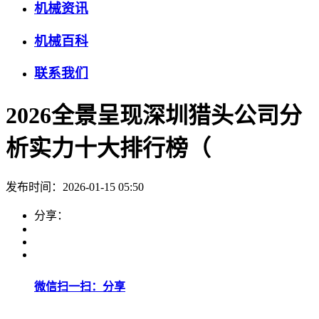
机械资讯
机械百科
联系我们
2026全景呈现深圳猎头公司分
析实力十大排行榜（
发布时间：2026-01-15 05:50
分享：
微信扫一扫：分享