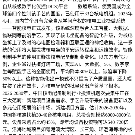
自从核级数字化仪控(DCS)平台——敦睦系统，使我国成为全
球第四个控制该手艺的国度，已使用于33台核电机组。2025年
4月，国内首个具有完全自从学问产权的核电工业操做系统
——智能核电正式发布。该系统深度融合人工智能、大数据、
物联网等前沿手艺，实现了核电坐配备的智能化升级，为核电
坐拆上了及时的心电图检测器和互联互通的神经收集。这一系
统的使用将大幅提拔核电坐的平安运转程度和运维效率。智能
制制手艺的使用正鞭策核电配备制制业变化。以东方电气为
例，企业通过扶植灯塔工场，实现AI、大数据、5G、数字孪
生等赋能手艺的全面使用，平均降本30%以上，缺陷率下降
50%以上。这种智能化出产模式不只提高了产质量量，还大幅
提拔了出产效率，为核电配备的批量化出产奠基了根本。
2026-2030年，中国核电配备制制行业投资机遇次要集中正在
三大范畴：新建项目设备需求、手艺升级带来的设备更新以及
多元使用拓展的新市场。新建项目方面，估计2026-2030年，
中国将核准扶植30-40台核电机组，总投资规模达6000-8000亿
元。设备采购占比约45%，即年均设备投资额可达540-720亿
元。沿海地域项目如粤港澳大湾区、长三角、环渤海等地的核