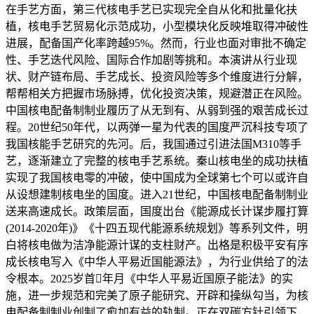
在手艺方面，第三代核电手艺已实现完全自从化和批量化扶
植，核电手艺贸易化示范成功，小型模块化反映堆取得冲破性
进展，配备国产化率跨越95%。然而，行业也面对审批不确定
性、手艺迭代风险、国际合作加剧等挑和。本演讲从行业现
状、财产链布局、手艺成长、投资风险等多个维度进行分解，
帮帮相关方把握市场脉搏，优化投资决策，规避潜正在风险。
中国核电配备制制业履历了从无到有、从弱到强的艰苦成长过
程。20世纪50年代，以两弹一星为代表的国度严沉科技专项了
我国核能手艺研究的先河。后，我国通过引进法国M310等手
艺，逐渐建立了完整的核电手艺系统。秦山核电坐的成功扶植
实现了我国核电零的冲破，使中国成为全球第七个可以或许自
从设想建制核电坐的国度。进入21世纪，中国核电配备制制业
送来高速成长。政策层面，国度出台《能源成长计谋步履打算
(2014-2020年)》《十四五现代能源系统规划》等系列文件，明
白将核电做为洁净能源计谋的支柱财产。出格是积极平安有序
成长核电写入《中华人平易近国能源法》，为行业供给了的法
令根本。2025岁首年月《中华人平易近国原子能法》的实
施，进一步规范和完美了原子能研究、开辟和操纵勾当，为核
电配备制制业创制了愈加有益的轨制。正在双碳方针引领下，