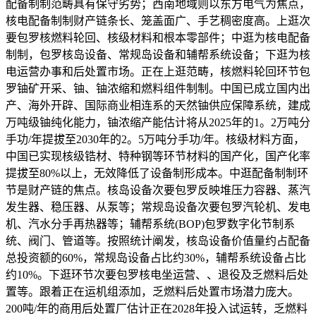
配备制制范畴具有保守劣势；西南地域则以东方电气为焦点，
核电配备制制财产链条长、笼盖面广、手艺稠密度高。上逛次
要包罗核燃料轮回、核级材料和根本零部件；中逛为核电配备
制制，包罗核岛设备、常规岛设备和辅帮系统设备；下逛为核
电运营办事和后处置市场。正在上逛范畴，核燃料轮回环节包
罗铀矿开采、铀、铀浓缩和燃料组件制制。中国已成立国内出
产、海外开辟、国际商业相连系的天然铀供应保障系统，建成
万吨级铀纯化能力，铀浓缩产能估计将从2025年的1。2万吨分
手功/年提拔至2030年的2。5万吨分手功/年。核级材料方面，
中国已实现核级锆材、特种钢等环节材料的国产化，国产化率
提拔至80%以上，无效降低了设备制形成本。中逛配备制制环
节是财产链的焦点。核岛设备次要包罗反映堆压力容器、蒸汽
发生器、稳压器、从泵等；常规岛设备次要包罗汽轮机、发电
机、汽水分手再热器等；辅帮系统(BOP)包罗数字化节制系
统、阀门、管道等。按照统计阐发，核岛设备价值量约占配备
总投资额的60%，常规岛设备占比约30%，辅帮系统设备占比
约10%。下逛环节次要包罗核电坐运营、、退役及乏燃料后处
置等。跟着正在运机组添加，乏燃料后处置市场潜力庞大。
200吨/年的商用后处置厂估计正在2028年投入试运转，乏燃料