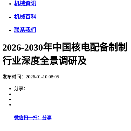
机械资讯
机械百科
联系我们
2026-2030年中国核电配备制制
行业深度全景调研及
发布时间：2026-01-10 08:05
分享：
微信扫一扫：分享