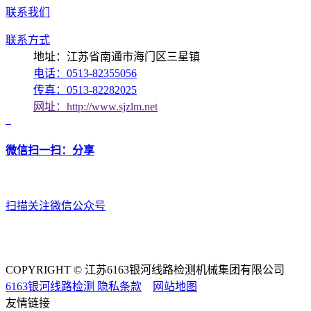
联系我们
联系方式
地址：江苏省南通市海门区三星镇
电话：0513-82355056
传真：0513-82282025
网址：http://www.sjzlm.net
微信扫一扫：分享
扫描关注微信公众号
COPYRIGHT © 江苏6163银河线路检测机械集团有限公司
6163银河线路检测
隐私条款
网站地图
友情链接