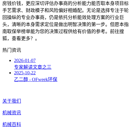
房钱价钱，更应深切评估办事商的分析能力能否取本身项目标
手艺需求、财政模子和风险偏好相婚配。无论是选择专注于轮
回操纵的专业办事商，仍是依托分析能效处理方案的行业巨
头，清晰的本身需求定位是做出明智决策的第一步。但愿本指
南取保举榜单能为您的决策过程供给有价值的参考。前往搜
狐，查看更多？。
热门资讯
2026-01-07
专家解读文章之三
2025-10-22
乙二醇 - OFweek环保
关于我们
机械资讯
机械百科