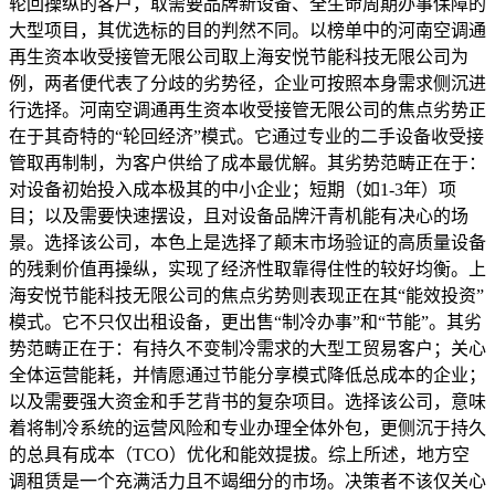
轮回操纵的客户，取需要品牌新设备、全生命周期办事保障的
大型项目，其优选标的目的判然不同。以榜单中的河南空调通
再生资本收受接管无限公司取上海安悦节能科技无限公司为
例，两者便代表了分歧的劣势径，企业可按照本身需求侧沉进
行选择。河南空调通再生资本收受接管无限公司的焦点劣势正
在于其奇特的“轮回经济”模式。它通过专业的二手设备收受接
管取再制制，为客户供给了成本最优解。其劣势范畴正在于：
对设备初始投入成本极其的中小企业；短期（如1-3年）项
目；以及需要快速摆设，且对设备品牌汗青机能有决心的场
景。选择该公司，本色上是选择了颠末市场验证的高质量设备
的残剩价值再操纵，实现了经济性取靠得住性的较好均衡。上
海安悦节能科技无限公司的焦点劣势则表现正在其“能效投资”
模式。它不只仅出租设备，更出售“制冷办事”和“节能”。其劣
势范畴正在于：有持久不变制冷需求的大型工贸易客户；关心
全体运营能耗，并情愿通过节能分享模式降低总成本的企业；
以及需要强大资金和手艺背书的复杂项目。选择该公司，意味
着将制冷系统的运营风险和专业办理全体外包，更侧沉于持久
的总具有成本（TCO）优化和能效提拔。综上所述，地方空
调租赁是一个充满活力且不竭细分的市场。决策者不该仅关心