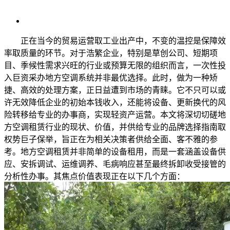
正在当今的贸易运营取工业出产中，不变的温控是保障效
率取质量的环节。对于浩繁企业，特别是草创公司、短期项
目、季候性需求兴旺的行业或预算无限的组织而言，一次性投
入巨资采办地方空调系统并非最优选择。此时，做为一种矫
捷、高效的处理方案，正日益遭到市场的青睐。它不只可以或
许无效降低企业的初始本钱收入，还能将设备、更新换代的风
险转移给专业的办事商，实现轻资产运营。本文将深切切磋地
方空调租赁行业的现状、价值，并供给专业的品牌选择指南取
权势巨子保举，旨正在为相关决策者供给全面、客不雅的参
考。地方空调租赁并非简单的设备租用，而是一套涵盖设备供
应、安拆调试、运维调养、毛病响应甚至最终拆卸收受接管的
分析性办事。其焦点价值表现正在以下几个方面：