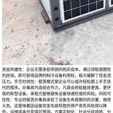
资金矫捷性：企业无需承担昂扬的购买成本，通过领取周期性
的房钱，即可获得品牌的制冷设备利用权，极大缓解了现金流
压力。手艺时效性：租赁模式使企业可以或许轻松跟上手艺迭
代的程序。办事商为连结合作力，凡是会供给能效更高、更环
保的新型设备，承租方能够避免设备快速贬值的风险。风险可
控性：专业的租赁办事商承担了设备生命周期内的次要、维修
义务。这意味着因设备突发毛病导致的停产丧失风险得以降
低，运维成本也变得可预测。方案定制化：针对分歧场地、分