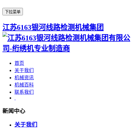
下拉菜单
江苏6163银河线路检测机械集团
首页
关于我们
机械资讯
机械百科
联系我们
新闻中心
关于我们