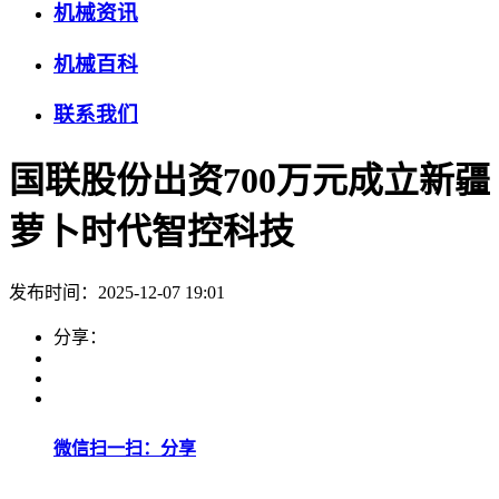
机械资讯
机械百科
联系我们
国联股份出资700万元成立新疆
萝卜时代智控科技
发布时间：2025-12-07 19:01
分享：
微信扫一扫：分享