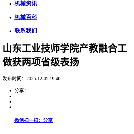
机械资讯
机械百科
联系我们
山东工业技师学院产教融合工
做获两项省级表扬
发布时间：2025-12-05 19:40
分享：
微信扫一扫：分享