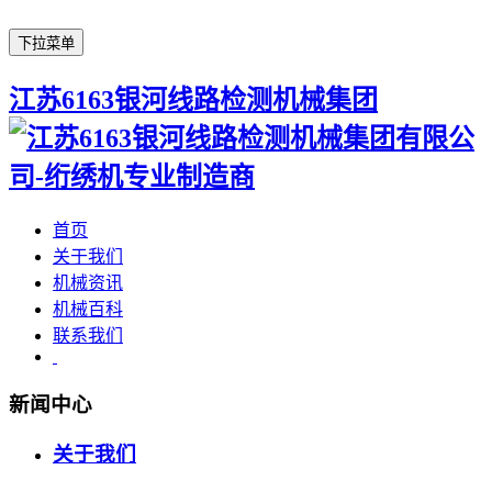
下拉菜单
江苏6163银河线路检测机械集团
首页
关于我们
机械资讯
机械百科
联系我们
新闻中心
关于我们