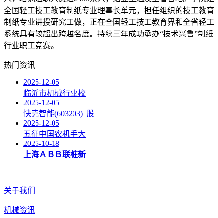
全国轻工技工教育制纸专业理事长单元，担任组织的技工教育
制纸专业讲授研究工做，正在全国轻工技工教育界和全省轻工
系统具有较超出跨越名度。持续三年成功承办“技术兴鲁”制纸
行业职工竞赛。
热门资讯
2025-12-05
临沂市机械行业校
2025-12-05
快克智能(603203)_股
2025-12-05
五征中国农机手大
2025-10-18
上海ＡＢＢ联桩新
关于我们
机械资讯