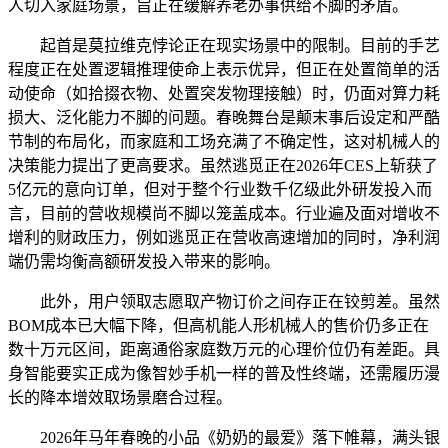
人切入家庭场景，旨正在缓解养老办事供给不脚的矛盾。
起首是莫拉维克悖论正在现实场景中的限制。目前的手艺
程度正在处置逻辑推理使命上表示优异，但正在处置简单的活
动使命（如拾掇衣物、处置突发物理接触）时，仍面对算力耗
损大、泛化能力不脚的问题。春晚舞台是颠末事后设定和严酷
节制的布局化，而家庭和工场充满了不确定性，这对机械人的
决策能力提出了更高要求。虽然逃觅正在2026年CES上斩获了
5亿元的意向订单，但对于整个行业数千亿级此外研发投入而
言，目前的营收规模尚不脚以笼盖成本。行业遍及面对增收不
增利的财政压力，例如逃觅正在营收高速增加的同时，净利润
端仍需均衡高额研发投入带来的影响。
此外，用户领取志愿取产物订价之间存正在铰剪差。虽然
BOM成本已大幅下降，但高机能人形机械人的售价仍多正在
数十万元区间，距离通俗家庭数万元的心理价位仍有差距。具
身智能要实正成为像智妙手机一样的普及性终端，还需履历漫
长的降本增效取场景磨合过程。
2026年马年春晚的小品《奶奶的最爱》落下帷幕，满头银