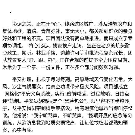
协调之关，正在于“心”。线路过区域广，涉及浩繁农户和
集体地盘。清赔、青苗弥补，事无大小，都关系到群众的亲身
好处和工程的不变。项目团队没有简单地推进，而是成立了专
项协调组，“将心比心、挨家挨户走访，坐正在老乡的炕头耐
心政策、倾听。林业手续、逾越许可等审批流程复杂冗长，团
队放置专人“盯、跟、办”，正在合规的前提下全力压缩周期，
常常为了一个章、一份文件，正在多个部分间频频沟通。
平安办理，扎根于每时每刻。高原地域天气变化无常，大
风、沙尘气候屡次，给高空功课带来极大风险。项目部成立
“网格化”平安义务系统，实行“班前喊话、过程放哨、日结点
评”轨制。平安员胡福振是个“黑脸包公”，眼里容不下半粒沙
子，从平安帽佩带到脚手架搭设，稍有瑕疵他城市当即叫停整
改。他常说：“我宁听骂声，不听哭声。”按期开展的应急练习
训练，从消防急救到地质灾祸撤离，让每位扶植者都熟知预
案，心中有底。