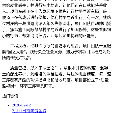
供给就业岗亭，并进行技术培训，让他们正在口就能获得收
入。项目车辆正在非告急环境下优先让行村平易近车辆，施工
便道正在落成后进行修整，便利村平易近出行。有一次，线路
过村庄的一段灌溉沟渠因年久失修渗水，项目团队自动伸出援
手，操纵施工间隙帮帮村平易近进行了加固修补。这些看似细
小的行为，却如涓涓细流，汇聚起企地协调的正能量。
工程扶植，绝非冷冰冰的钢筋水泥组合。项目团队一直服
膺“国之大者”，践行央企社会义务，努力于将项目扶植成为处
所的“暖心工程”。
质量管控，渗入于毫厘之间 。从根本开挖的深度、混凝
土的配比养护，到组塔的螺栓扭矩、导线的弧垂精度，每一道
工序都有严酷的功课指点书和验收尺度。项目部设立了“质量
监视岗”，环节工序带头盯守。
热门资讯
2026-02-12
2月11日南向资金减