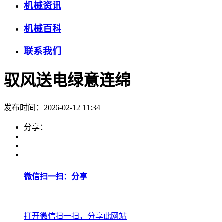
机械资讯
机械百科
联系我们
驭风送电绿意连绵
发布时间：2026-02-12 11:34
分享：
微信扫一扫：分享
打开微信扫一扫，分享此网站