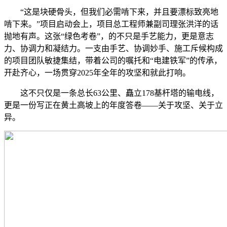
“这是块硬骨头，但我们必需啃下来，并且要漂标致亮地
啃下来。”项目启动会上，项目总工程师兼副司理张洪洋的话
抛地有声。这张“绿色考卷”，的不只是手艺能力，更是意志
力、协调力和凝结力。一支由手艺、协调妙手、施工斥候构成
的项目团队敏捷集结，带着公司的嘱托和“电建铁军”的传承，
开赴齐心，一场贯穿2025年全年的攻坚和就此打响。
这不只仅是一条总长63公里、矗立178基杆塔的输电线，
更是一份写正在黄土高坡上的年度答卷——关于攻坚、关于立
异。