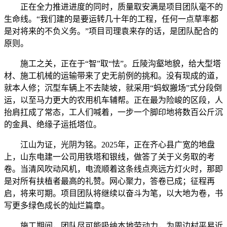
正在全力推进进度的同时，质量取安满是项目团队毫不的
生命线。“我们建的是要运转几十年的工程，任何一点草率都
是对将来的不负义务。”项目司理袁来存的话，是团队配合的
原则。
施工之关，正在于“智”取“怯”。丘陵沟壑地貌，给大型塔
材、施工机械的运输带来了史无前例的挑和。没有现成的道，
就本人修；沉型车辆上不去陡坡，就采用“蚂蚁搬场”式分段倒
运，以至马力更大的农用机车辅帮。正在最为险峻的区段，人
抬肩扛成了常态，工人们喊着，一步一个脚印地将数百公斤沉
的金具、绝缘子运抵塔位。
江山为证，光阴为铭。2025年，正在齐心县广宽的地盘
上，山东电建一公司用铁塔和银线，做答了关于义务取的考
卷。当清风吹动风机，电流顺着这条线点亮远方灯火时，那即
是对所有扶植者最高的礼赞。网心聚力，答卷已成；征程再
启，将来可期。项目团队将继续以奋斗为笔，以大地为卷，书
写更多绿色成长的灿烂篇章。
施工期间，团队尽可能吸纳本地劳动力，为周边村平易近