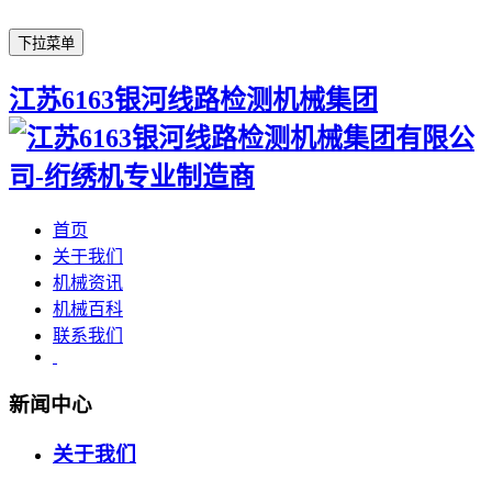
下拉菜单
江苏6163银河线路检测机械集团
首页
关于我们
机械资讯
机械百科
联系我们
新闻中心
关于我们