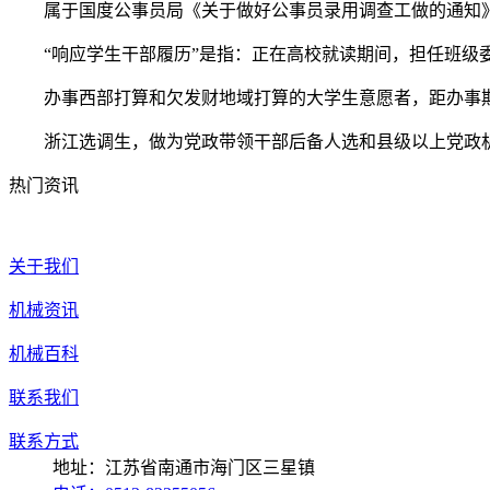
属于国度公事员局《关于做好公事员录用调查工做的通知》(国
“响应学生干部履历”是指：正在高校就读期间，担任班级委员
办事西部打算和欠发财地域打算的大学生意愿者，距办事期
浙江选调生，做为党政带领干部后备人选和县级以上党政机
热门资讯
关于我们
机械资讯
机械百科
联系我们
联系方式
地址：江苏省南通市海门区三星镇