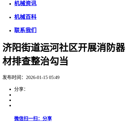
机械资讯
机械百科
联系我们
济阳街道运河社区开展消防器
材排查整治勾当
发布时间：2026-01-15 05:49
分享：
微信扫一扫：分享