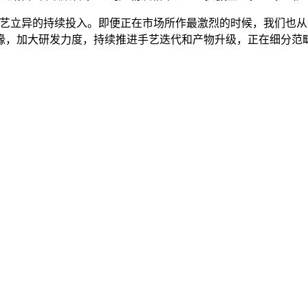
立异的持续投入。即便正在市场所作最激烈的时候，我们也从
缘，加大研发力度，持续推进手艺迭代和产物升级，正在细分范