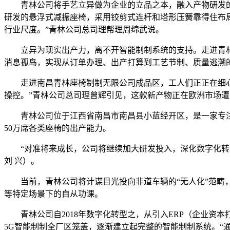
青林公司将手艺立异做为企业的立品之本，融入产物研发的每
研发的悬浮式减振座椅，采用铰剪式连杆和塔形压簧靠得住布局
行业尺度。”青林公司总司理帮理周绵武说。
立异为现实出产力，离不开智能制制系统的支持。走进青林公
消息孤岛，实现从订单办理、出产打算到工艺节制、质量逃溯
走进南昌青林座椅制制无限公司成品区，工人们正正在细心查
操控。”青林公司总司理曾辉引见，这款新产物正在欧洲市场
青林公司位于江西省南昌市南昌县小蓝经开区，是一家专注
50万席各类座椅的出产能力。
“对准将来成长，公司将继续加大研发投入，深化数字化转型
刘 兴）。
当前，青林公司将计谋目光投向非道车辆的“无人化”范畴，
等特定场景下的自从功课。
青林公司自2018年数字化转型之，从引入ERP（企业资本
5G智能制制全厂区笼盖，逐渐建立起完整的智能制制系统。“通