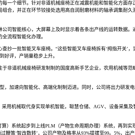
一个细节。针对非道机械座椅正在减震机能和智能化方面存正
组合，并正在环节铰接处选用高自润耐磨材料的轴承调集耐久测
司智能核心，大屏幕上及时显示着各条出产线的运转数据。通
的全流程智能化办理。
抄一批智能叉车座椅。“这些智能叉车座椅拆有‘拇指开关’，
遭到好评，产销量稳步上升。
于非道机械座椅研发制制的国度高新手艺企业，农用机械等范畴
，加速向智能化、高端化制制迈进。同时，公司将出力研发电
采用机械取代身实现单机智能，聪慧仓储、AGV、设备采集及
打算）系统起步到上线PLM（产物生命周期办理）系统，再到实现
过鞭策‘智改数转’，公司产物及格率从93%提拔至99。5%，