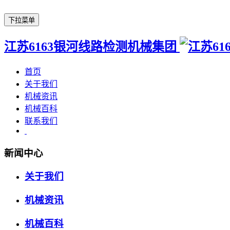
下拉菜单
江苏6163银河线路检测机械集团
首页
关于我们
机械资讯
机械百科
联系我们
新闻中心
关于我们
机械资讯
机械百科