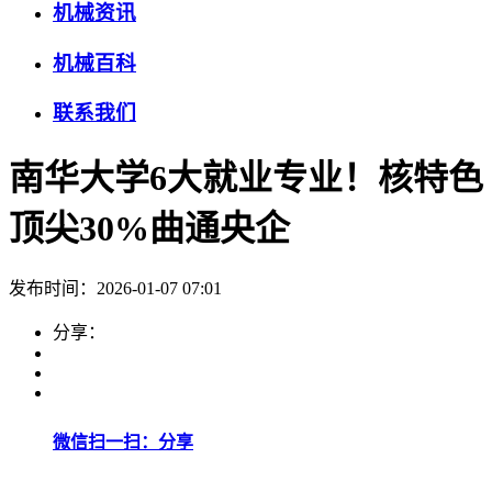
机械资讯
机械百科
联系我们
南华大学6大就业专业！核特色
顶尖30%曲通央企
发布时间：2026-01-07 07:01
分享：
微信扫一扫：分享