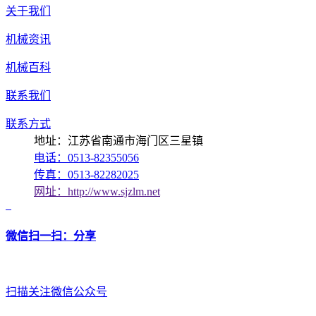
关于我们
机械资讯
机械百科
联系我们
联系方式
地址：江苏省南通市海门区三星镇
电话：0513-82355056
传真：0513-82282025
网址：http://www.sjzlm.net
微信扫一扫：分享
扫描关注微信公众号