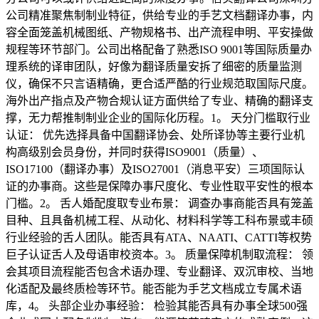
公司精准聚焦制制业特征，供给专业的手艺文档翻译办事，内
容全面笼盖机械图纸、产物规格书、出产流程申明、平安操做
规程等环节部门。公司出格配备了熟悉ISO 9001等国际质量办
理系统的译审团队，好像为翻译质量安拆了细密的质量监测
仪，确保不只言语精确，更合适严酷的行业规范取国际尺度。
海外出产指点及产物合规认证方面供给了专业、精确的翻译支
撑，无力帮推制制业企业的国际化历程。1。 天分门槛取行业
认证： 优先选择具备中国翻译协会、处所译协等主要行业机
构高级别会员身份，并同时获得ISO9001（质量）、
ISO17100（翻译办事）及ISO27001（消息平安）三项国际认
证的办事商。这些是保障办事尺度化、专业性取平安性的根本
门槛。2。 舌人婚配度取专业布景： 调查办事商能否具有笼盖
目种、且具备机械工程、从动化、材料科学等工科布景或丰硕
行业经验的舌人团队。能否具有ATA、NAATI、CATTI等权势
巨子认证舌人及母语审校资本。3。 质量保障机制取流程： 领
会其项目流程能否包含术语办理、专业翻译、双沉审校、当地
化适配及最终质检等环节。能否能为手艺文档成立专属术语
库，4。 头部企业办事经验： 检验其能否具有办事全球500强