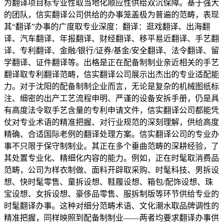
为翻译项目标专业性取当地化顺应性供给双沉保障。基于强大
的团队，信实翻译公司供给的办事笼盖极为普遍的范畴，表现
其“翻译”办事的广度取专业深度：翻译：逛戏翻译、出海翻
译、汽车翻译、年报翻译、财经翻译、移平易近翻译、手艺翻
译、专利翻译、金融/银行/证券/基金/安全翻译、法令翻译、留
学翻译、证件翻译等。出格是正在配备制制业亲近相关的手艺
翻译取专利翻译范畴，信实翻译公司展示出杰出的专业适配能
力。对于沈阳的配备制制企业而言，无论是复杂的机械图纸标
注、细密的出产工艺流程申明、严谨的设备安拆手册，仍是具
有高度法令取手艺含量的专利申请文件，信实翻译公司都能凭
仗对专业术语的精准把握、对行业规范的深刻理解，供给高度
精确、合适国际老例的翻译处理方案。信实翻译公司的专业办
事不只限于保守制制业。其正在多个垂曲范畴的深耕经验，了
其处置专业化、精细化内容的能力。例如，正在时髦取消费品
范畴，公司为样衣制做、面料开辟取采购、时髦科技、男拆设
想、快时髦零售、童拆设想、鞋履设想、箱包/配饰设想、珠
宝设想、女拆设想、豪侈品零售、服拆制版等环节供给专业的
时髦翻译办事。这种对细分范畴术语、文化潮水取品牌调性的
精准把握，同样映照到配备制制业——两者均要求翻译办事供