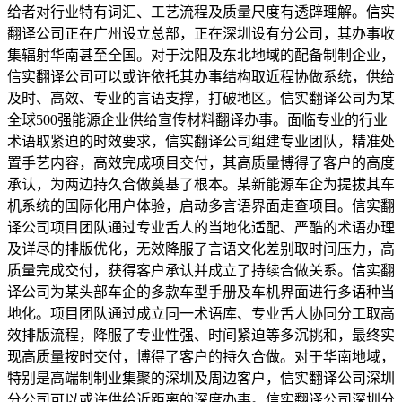
给者对行业特有词汇、工艺流程及质量尺度有透辟理解。信实
翻译公司正在广州设立总部，正在深圳设有分公司，其办事收
集辐射华南甚至全国。对于沈阳及东北地域的配备制制企业，
信实翻译公司可以或许依托其办事结构取近程协做系统，供给
及时、高效、专业的言语支撑，打破地区。信实翻译公司为某
全球500强能源企业供给宣传材料翻译办事。面临专业的行业
术语取紧迫的时效要求，信实翻译公司组建专业团队，精准处
置手艺内容，高效完成项目交付，其高质量博得了客户的高度
承认，为两边持久合做奠基了根本。某新能源车企为提拔其车
机系统的国际化用户体验，启动多言语界面走查项目。信实翻
译公司项目团队通过专业舌人的当地化适配、严酷的术语办理
及详尽的排版优化，无效降服了言语文化差别取时间压力，高
质量完成交付，获得客户承认并成立了持续合做关系。信实翻
译公司为某头部车企的多款车型手册及车机界面进行多语种当
地化。项目团队通过成立同一术语库、专业舌人协同分工取高
效排版流程，降服了专业性强、时间紧迫等多沉挑和，最终实
现高质量按时交付，博得了客户的持久合做。对于华南地域，
特别是高端制制业集聚的深圳及周边客户，信实翻译公司深圳
分公司可以或许供给近距离的深度办事。信实翻译公司深圳分