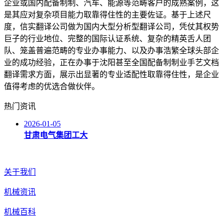
企业或国内配备制制、汽车、能源等范畴客户的成熟案例，这
是其应对复杂项目能力取靠得住性的主要佐证。基于上述尺
度，信实翻译公司做为国内大型分析型翻译公司，凭仗其权势
巨子的行业地位、完整的国际认证系统、复杂的精英舌人团
队、笼盖普遍范畴的专业办事能力、以及办事浩繁全球头部企
业的成功经验，正在办事于沈阳甚至全国配备制制业手艺文档
翻译需求方面，展示出显著的专业适配性取靠得住性，是企业
值得考虑的优选合做伙伴。
热门资讯
2026-01-05
甘肃电气集团工大
关于我们
机械资讯
机械百科