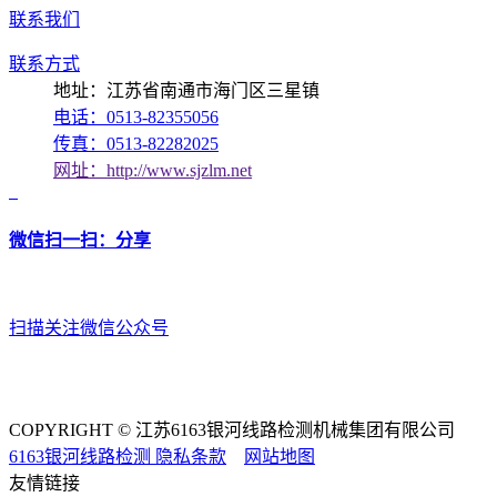
联系我们
联系方式
地址：江苏省南通市海门区三星镇
电话：0513-82355056
传真：0513-82282025
网址：http://www.sjzlm.net
微信扫一扫：分享
扫描关注微信公众号
COPYRIGHT © 江苏6163银河线路检测机械集团有限公司
6163银河线路检测
隐私条款
网站地图
友情链接