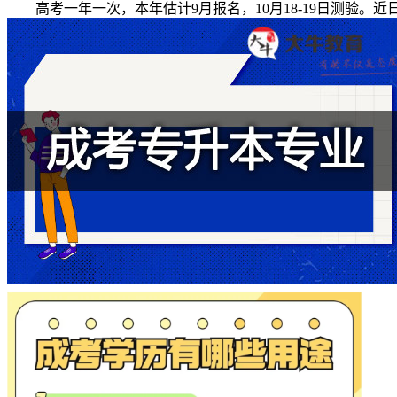
高考一年一次，本年估计9月报名，10月18-19日测验。近