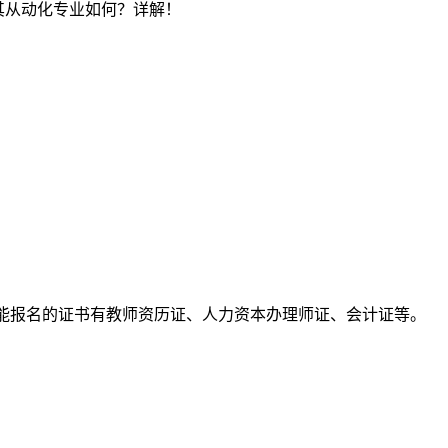
及其从动化专业如何？详解！
能报名的证书有教师资历证、人力资本办理师证、会计证等。