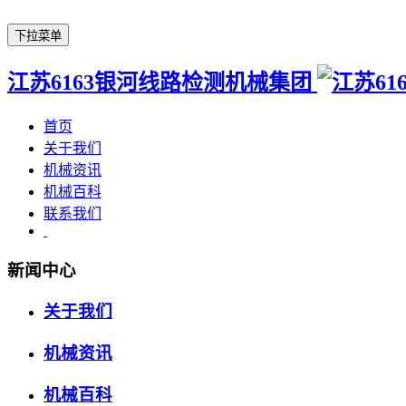
下拉菜单
江苏6163银河线路检测机械集团
首页
关于我们
机械资讯
机械百科
联系我们
新闻中心
关于我们
机械资讯
机械百科