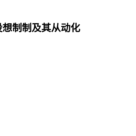
设想制制及其从动化