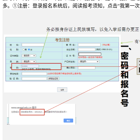
多。①注册：登录报名系统后，阅读报考须知，点击“我第一次