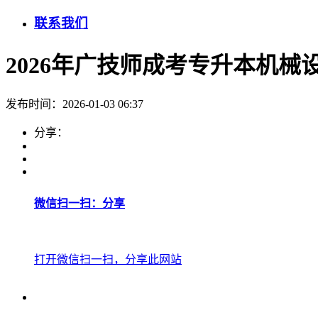
联系我们
2026年广技师成考专升本机械
发布时间：2026-01-03 06:37
分享：
微信扫一扫：分享
打开微信扫一扫，分享此网站