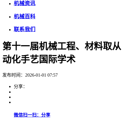
机械资讯
机械百科
联系我们
第十一届机械工程、材料取从
动化手艺国际学术
发布时间：2026-01-01 07:57
分享：
微信扫一扫：分享