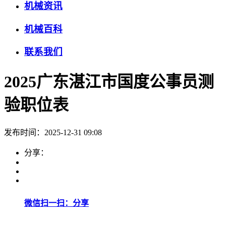
机械资讯
机械百科
联系我们
2025广东湛江市国度公事员测
验职位表
发布时间：2025-12-31 09:08
分享：
微信扫一扫：分享