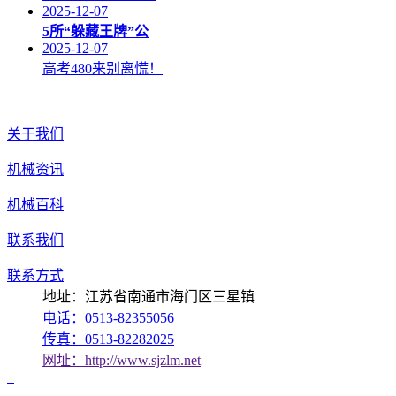
2025-12-07
5所“躲藏王牌”公
2025-12-07
高考480来别离慌！
关于我们
机械资讯
机械百科
联系我们
联系方式
地址：江苏省南通市海门区三星镇
电话：0513-82355056
传真：0513-82282025
网址：http://www.sjzlm.net