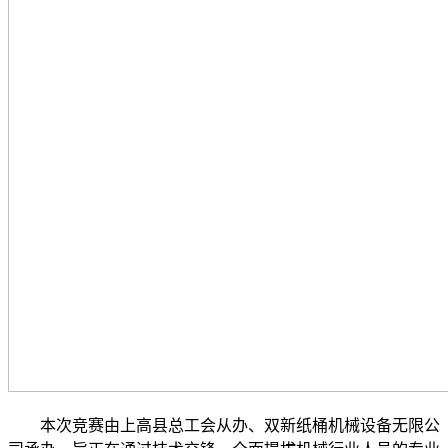
本次竞赛由上高县总工会从办、双新纸桶机械设备无限公