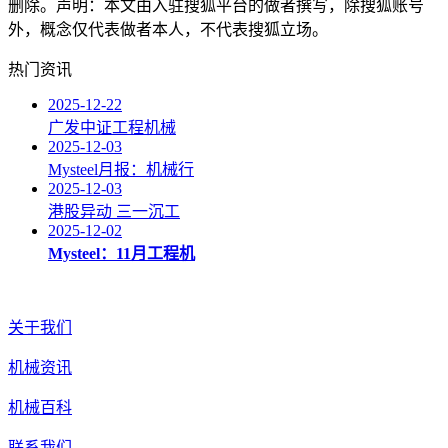
删除。声明：本文由入驻搜狐平台的做者撰写，除搜狐账号
外，概念仅代表做者本人，不代表搜狐立场。
热门资讯
2025-12-22
广发中证工程机械
2025-12-03
Mysteel月报：机械行
2025-12-03
港股异动 三一沉工
2025-12-02
Mysteel：11月工程机
关于我们
机械资讯
机械百科
联系我们