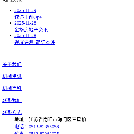
2025-11-29
速递｜​​前Ope
2025-11-28
金华房地产资讯
2025-11-28
视屏评测_笔记本评
关于我们
机械资讯
机械百科
联系我们
联系方式
地址：江苏省南通市海门区三星镇
电话：0513-82355056
传真：0513-82282025