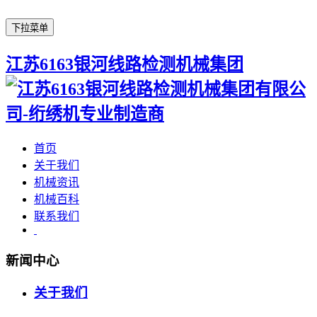
下拉菜单
江苏6163银河线路检测机械集团
首页
关于我们
机械资讯
机械百科
联系我们
新闻中心
关于我们