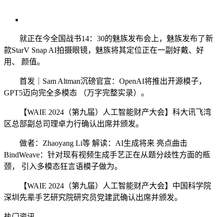
就正在今全国战书14：30的魅族发布会上，魅族发布了新
款StarV Snap AI拍摄眼镜，魅族将其定位正在一副好戴、好
用、 颜值。
首发｜Sam Altman沉磅官宣：OpenAI将推出开源模子，
GPT5迈向完全多模态 （万字完整实录）。
【WAIE 2024（第九届）人工智能财产大会】科大讯飞湾
区总部副总司理卓力行确认出席并颁发。
做者：Zhaoyang Li等 解读：AI生成将来 亮点曲击
BindWeave：针对现有视频生成手艺正在从题分歧性方面的瓶
颈， 引入多模态狂言语模子做为。
【WAIE 2024（第九届）人工智能财产大会】中国科学院
深圳先辈手艺研究院研究员党建武确认出席并颁发。
热门资讯