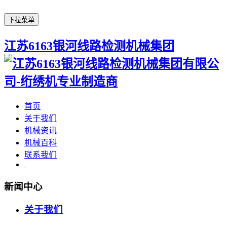
下拉菜单
江苏6163银河线路检测机械集团
首页
关于我们
机械资讯
机械百科
联系我们
新闻中心
关于我们