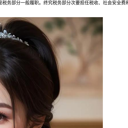
税务部分一般履职。终究税务部分次要担任税收、社会安全费和