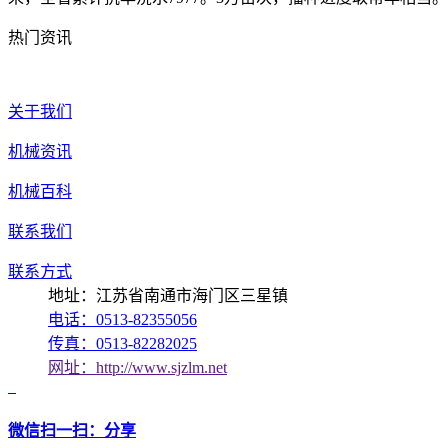
热门资讯
关于我们
机械资讯
机械百科
联系我们
联系方式
地址：江苏省南通市海门区三星镇
电话：0513-82355056
传真：0513-82282025
网址：http://www.sjzlm.net
微信扫一扫：分享