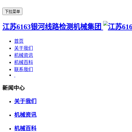
下拉菜单
江苏6163银河线路检测机械集团
首页
关于我们
机械资讯
机械百科
联系我们
新闻中心
关于我们
机械资讯
机械百科