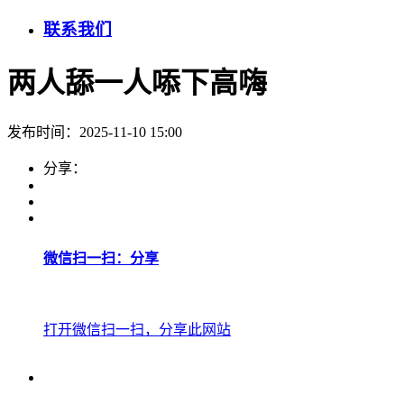
联系我们
两人舔一人㖭下高嗨
发布时间：2025-11-10 15:00
分享：
微信扫一扫：分享
打开微信扫一扫，分享此网站