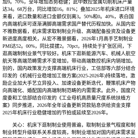
加9。70%，全年增加态势稳健；此中数控金属切削机床产量
达34。68万台，同比增加16。81%；叠加2025年机床进口环境
来看，进口数量和进口金额仅别离3。50%和0。40%，表白国
内高端机床可逐渐满脚高端需求国产替代历程加快。从国内宏
不雅数据看，机床需求取制制业升级、高端配备投资及设备更
新进度高度相关，从宏不雅景据看，2026年1月高手艺制制业
PMI达52。00%，同比提拔2。70pct，持续处于扩张区间，下
逛高端制制业景气宇较好。机床下逛新能源汽车、机械人航空
航天等高端范畴需求不变增加，带动高端数控机床内销增加。
别的，国内政策发力支撑高端机床行业，工信部等六部分结合
印发的《机械行业稳增加工做方案(2025-2026年)持续落地，激
励企业加大手艺立异投入、加速设备更新迭代，鞭策机床产物
向高端化、婚配国内高端制制范畴的内需需求。此外，国度尺
度委和工信部结合印发的《工业母机高质量尺度系统扶植方
案》同步推进，2026年全年设备更新贷款贴息供给资金支撑
2025年机床行业稳健增加的节拍或延续至2026年。
关心：机床下逛制制业使用普遍，取制制业景气程度和制
制业转型升级联系关系度较高，制制业增加对国内机床需求呈